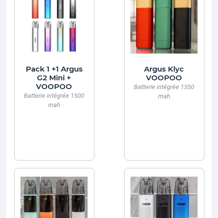
Pack 1 +1 Argus
Argus Klyc
G2 Mini +
VOOPOO
VOOPOO
Batterie intégrée 1350
Batterie intégrée 1500
mah
mah