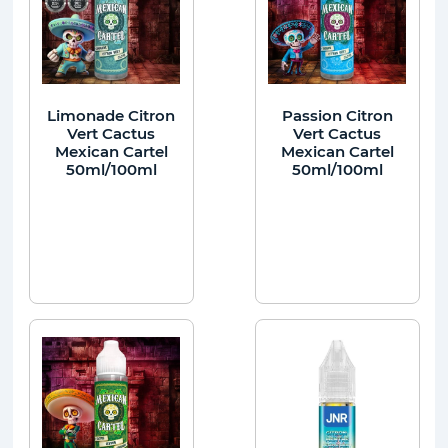
Limonade Citron
Passion Citron
Vert Cactus
Vert Cactus
Mexican Cartel
Mexican Cartel
50ml/100ml
50ml/100ml