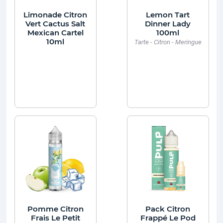
Limonade Citron
Lemon Tart
Vert Cactus Salt
Dinner Lady
Mexican Cartel
100ml
10ml
Tarte - Citron - Meringue
Pomme Citron
Pack Citron
Frais Le Petit
Frappé Le Pod