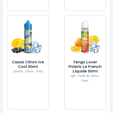
Cassis Citron Ice
Tango Lover
Cool 50ml
Polaris Le French
Liquide 50ml
Cassis - Citron - Frais
Ugli - Perle de citron -
Frais