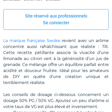
Site réservé aux professionnels
Se connecter
La marque française Swoke
revient avec un arôme
concentré aussi rafraîchissant que réaliste : Tilt.
Cette recette pétillante associe la vivacité d’une
limonade au citron vert à la générosité d’un jus de
grenade. Ce mélange offre un équilibre parfait entre
acidité et douceur fruitée. Idéal pour les amateurs
de DIY en quête d'une création unique et
terriblement réaliste.
Les conseils de dosage ci-dessous concernent un
dosage 50% PG / 50% VG. Ajoutez un peu d'arôme si
votre taux de VG est plus élevé et inversement.