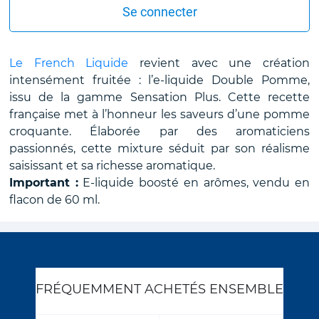
Se connecter
Le French Liquide
revient avec une création
intensément fruitée : l’e-liquide Double Pomme,
issu de la gamme Sensation Plus. Cette recette
française met à l’honneur les saveurs d’une pomme
croquante. Élaborée par des aromaticiens
passionnés, cette mixture séduit par son réalisme
saisissant et sa richesse aromatique.
Important :
E-liquide boosté en arômes, vendu en
flacon de 60 ml.
FRÉQUEMMENT ACHETÉS ENSEMBLE