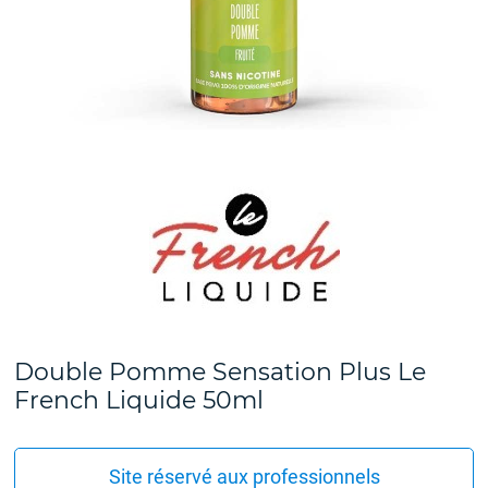
Double Pomme Sensation Plus Le
French Liquide 50ml
Site réservé aux professionnels