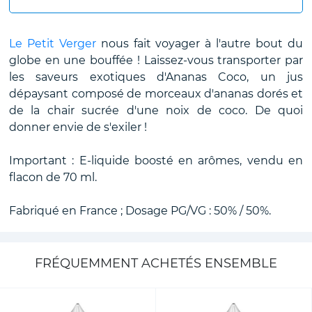
Le Petit Verger
nous fait voyager à l'autre bout du
globe en une bouffée ! Laissez-vous transporter par
les saveurs exotiques d'Ananas Coco, un jus
dépaysant composé de morceaux d'ananas dorés et
de la chair sucrée d'une noix de coco. De quoi
donner envie de s'exiler !
Important : E-liquide boosté en arômes, vendu en
flacon de 70 ml.
Fabriqué en France ; Dosage PG/VG : 50% / 50%.
FRÉQUEMMENT ACHETÉS ENSEMBLE