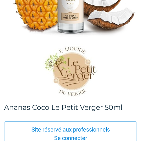
Ananas Coco Le Petit Verger 50ml
Site réservé aux professionnels
Se connecter