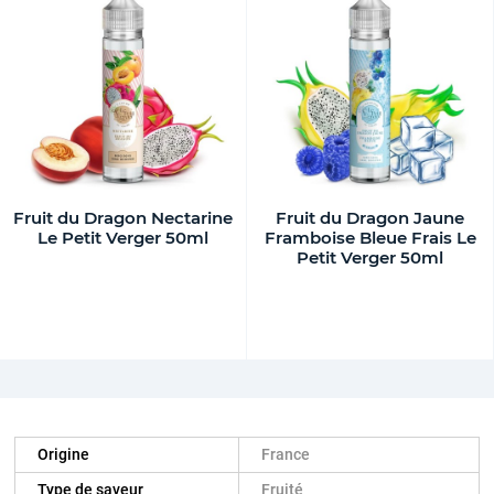
Fruit du Dragon Nectarine
Fruit du Dragon Jaune
Le Petit Verger 50ml
Framboise Bleue Frais Le
Petit Verger 50ml
Origine
France
Type de saveur
Fruité