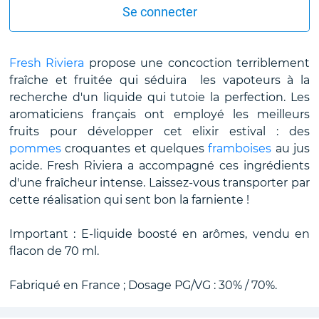
Se connecter
Fresh Riviera
propose une concoction terriblement
fraîche et fruitée qui séduira les vapoteurs à la
recherche d'un liquide qui tutoie la perfection. Les
aromaticiens français ont employé les meilleurs
fruits pour développer cet elixir estival : des
pommes
croquantes et quelques
framboises
au jus
acide. Fresh Riviera a accompagné ces ingrédients
d'une fraîcheur intense. Laissez-vous transporter par
cette réalisation qui sent bon la farniente !
Important : E-liquide boosté en arômes, vendu en
flacon de 70 ml.
Fabriqué en France ; Dosage PG/VG : 30% / 70%.