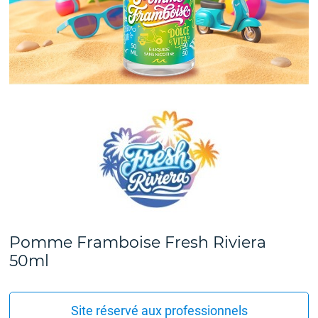
Pomme Framboise Fresh Riviera
50ml
Site réservé aux professionnels