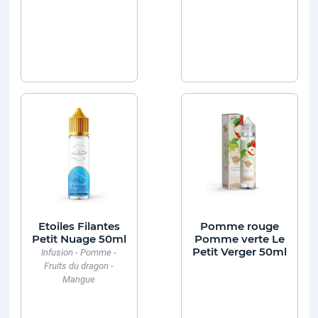
Etoiles Filantes
Pomme rouge
Petit Nuage 50ml
Pomme verte Le
Petit Verger 50ml
Infusion - Pomme -
Fruits du dragon -
Mangue