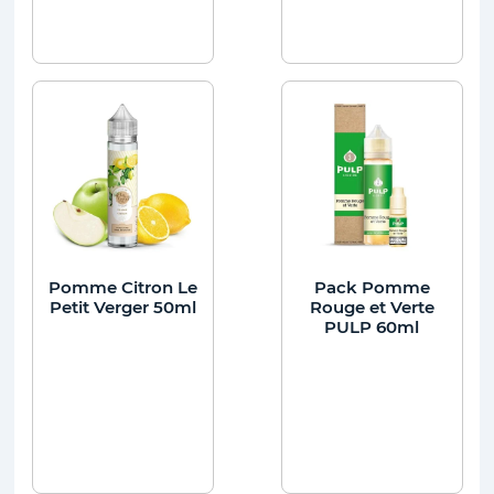
Pomme Citron Le
Pack Pomme
Petit Verger 50ml
Rouge et Verte
PULP 60ml