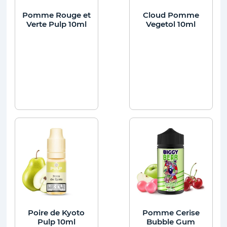
Pomme Rouge et
Cloud Pomme
Verte Pulp 10ml
Vegetol 10ml
Poire de Kyoto
Pomme Cerise
Pulp 10ml
Bubble Gum