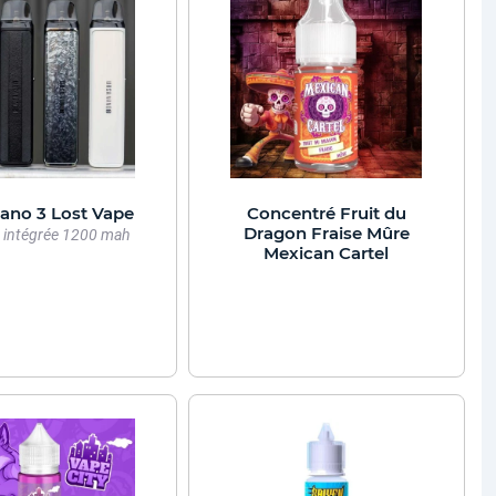
ano 3 Lost Vape
Concentré Fruit du
Dragon Fraise Mûre
e intégrée 1200 mah
Mexican Cartel