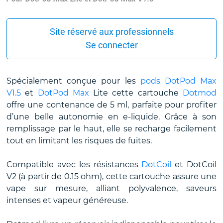
Site réservé aux professionnels
Se connecter
Spécialement conçue pour les
pods DotPod Max
V1.5
et
DotPod Max
Lite cette cartouche
Dotmod
offre une contenance de 5 ml, parfaite pour profiter
d’une belle autonomie en e-liquide. Grâce à son
remplissage par le haut, elle se recharge facilement
tout en limitant les risques de fuites.
Compatible avec les résistances
DotCoil
et DotCoil
V2 (à partir de 0.15 ohm), cette cartouche assure une
vape sur mesure, alliant polyvalence, saveurs
intenses et vapeur généreuse.