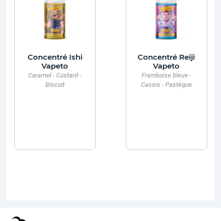
Concentré Ishi
Concentré Reiji
Vapeto
Vapeto
Caramel - Custard -
Framboise bleue -
Biscuit
Cassis - Pastèque